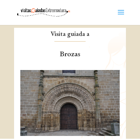
Visita guiada a
Brozas