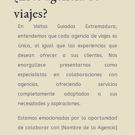
viajes?
En Visitas Guiadas Extremadura,
entendemos que cada agencia de viajes es
única, al igual que las experiencias que
desean ofrecer a sus clientes. Nos
enorgullece presentarnos como
especialistas en colaboraciones con
agencias, ofreciendo servicios
completamente adaptados a sus
necesidades y aspiraciones.
Estamos emocionados por la oportunidad
de colaborar con [Nombre de la Agencia]