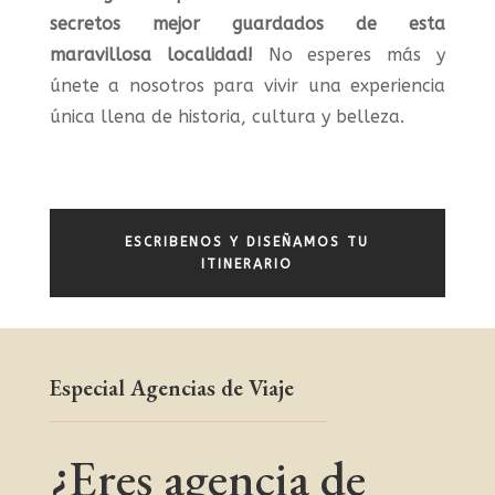
secretos mejor guardados de esta
maravillosa localidad!
No esperes más y
únete a nosotros para vivir una experiencia
única llena de historia, cultura y belleza.
ESCRIBENOS Y DISEÑAMOS TU
ITINERARIO
Especial Agencias de Viaje
¿Eres agencia de