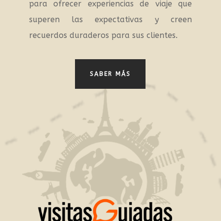
para ofrecer experiencias de viaje que
superen las expectativas y creen
recuerdos duraderos para sus clientes.
SABER MÁS