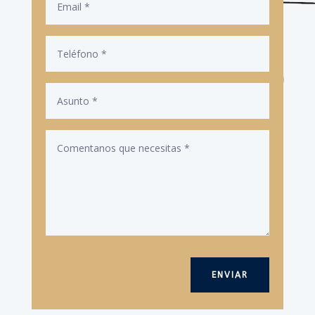
ENVIAR