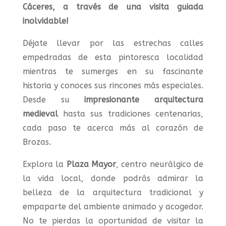
Cáceres, a través de una visita guiada
inolvidable!
Déjate llevar por las estrechas calles
empedradas de esta pintoresca localidad
mientras te sumerges en su fascinante
historia y conoces sus rincones más especiales.
Desde su
impresionante arquitectura
medieval
hasta sus tradiciones centenarias,
cada paso te acerca más al corazón de
Brozas.
Explora la
Plaza Mayor
, centro neurálgico de
la vida local, donde podrás admirar la
belleza de la arquitectura tradicional y
empaparte del ambiente animado y acogedor.
No te pierdas la oportunidad de visitar la