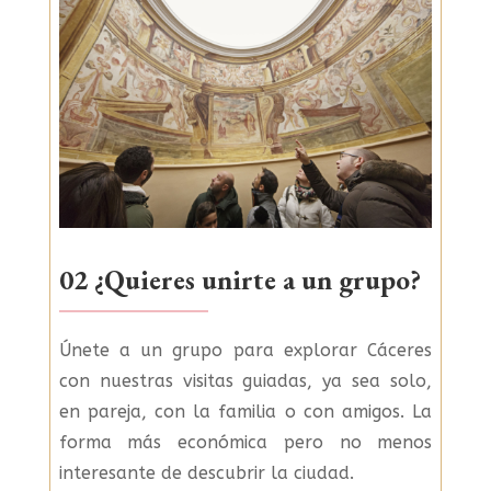
02 ¿Quieres unirte a un grupo?
Únete a un grupo para explorar Cáceres
con nuestras visitas guiadas, ya sea solo,
en pareja, con la familia o con amigos. La
forma más económica pero no menos
interesante de descubrir la ciudad.