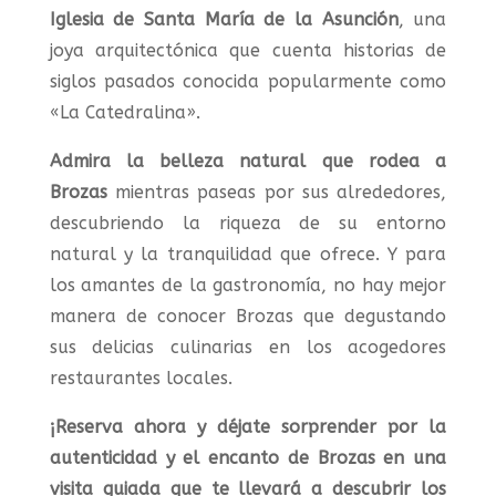
Iglesia de Santa María de la Asunción
, una
joya arquitectónica que cuenta historias de
siglos pasados conocida popularmente como
«La Catedralina».
Admira la belleza natural que rodea a
Brozas
mientras paseas por sus alrededores,
descubriendo la riqueza de su entorno
natural y la tranquilidad que ofrece. Y para
los amantes de la gastronomía, no hay mejor
manera de conocer Brozas que degustando
sus delicias culinarias en los acogedores
restaurantes locales.
¡Reserva ahora y déjate sorprender por la
autenticidad y el encanto de Brozas en una
visita guiada que te llevará a descubrir los