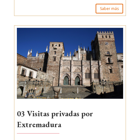
Saber más
03 Visitas privadas por
Extremadura