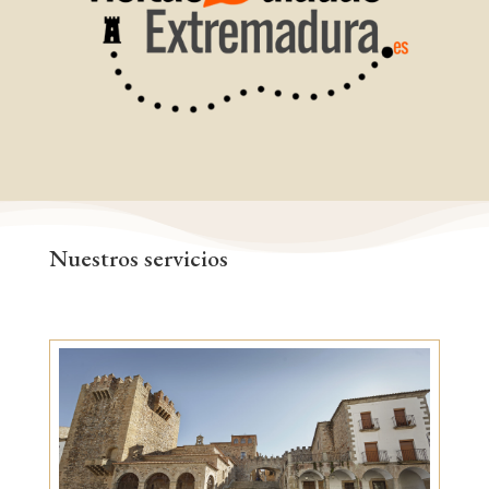
Nuestros servicios