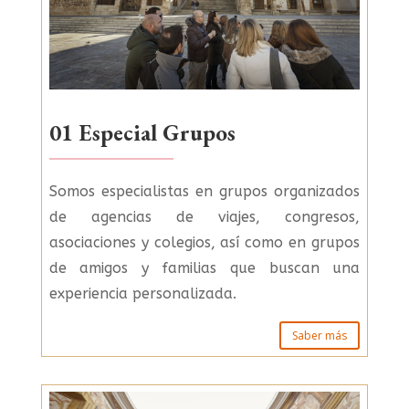
01 Especial Grupos
Somos especialistas en grupos organizados
de agencias de viajes, congresos,
asociaciones y colegios, así como en grupos
de amigos y familias que buscan una
experiencia personalizada.
Saber más