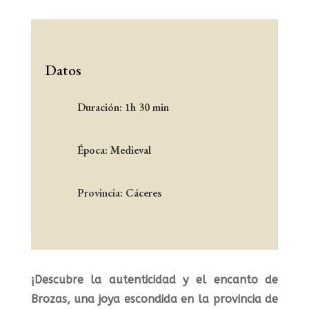
Datos
Duración: 1h 30 min
Época: Medieval
Provincia: Cáceres
¡Descubre la autenticidad y el encanto de
Brozas, una joya escondida en la provincia de