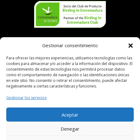
Aviso legal
Gestionar consentimiento
Política de cookies
Política de privacidad
Para ofrecer las mejores experiencias, utilizamos tecnologías como las
cookies para almacenar y/o acceder a la información del dispositivo. El
consentimiento de estas tecnologías nos permitirá procesar datos
como el comportamiento de navegación o las identificaciones únicas
en este sitio. No consentir o retirar el consentimiento, puede afectar
negativamente a ciertas características y funciones.
Gestionar los servicios
Aceptar
Denegar