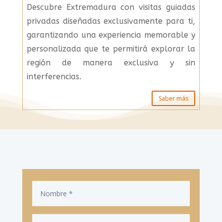
Descubre Extremadura con visitas guiadas
privadas diseñadas exclusivamente para ti,
garantizando una experiencia memorable y
personalizada que te permitirá explorar la
región de manera exclusiva y sin
interferencias.
Saber más