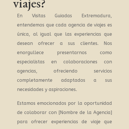
viajes?
En Visitas Guiadas Extremadura,
entendemos que cada agencia de viajes es
única, al igual que las experiencias que
desean ofrecer a sus clientes. Nos
enorgullece presentarnos como
especialistas en colaboraciones con
agencias, ofreciendo servicios
completamente adaptados a sus
necesidades y aspiraciones.
Estamos emocionados por la oportunidad
de colaborar con [Nombre de la Agencia]
para ofrecer experiencias de viaje que