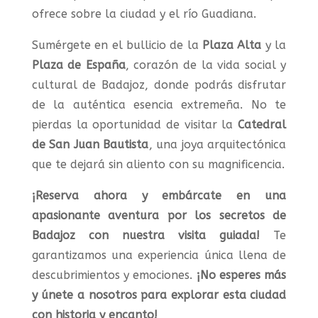
ofrece sobre la ciudad y el río Guadiana.
Sumérgete en el bullicio de la
Plaza Alta
y la
Plaza de España
, corazón de la vida social y
cultural de Badajoz, donde podrás disfrutar
de la auténtica esencia extremeña. No te
pierdas la oportunidad de visitar la
Catedral
de San Juan Bautista
, una joya arquitectónica
que te dejará sin aliento con su magnificencia.
¡Reserva ahora y embárcate en una
apasionante aventura por los secretos de
Badajoz con nuestra visita guiada!
Te
garantizamos una experiencia única llena de
descubrimientos y emociones.
¡No esperes más
y únete a nosotros para explorar esta ciudad
con historia y encanto!