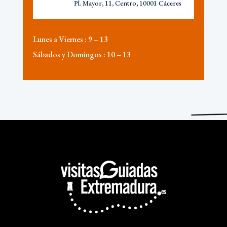
Pl. Mayor, 11, Centro, 10001 Cáceres
Lunes a Viernes :
9 – 13
Sábados y Domingos :
10 – 13