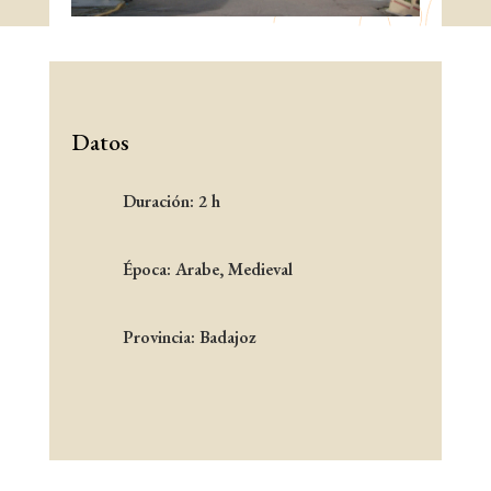
Datos
Duración: 2 h
Época: Arabe, Medieval
Provincia: Badajoz