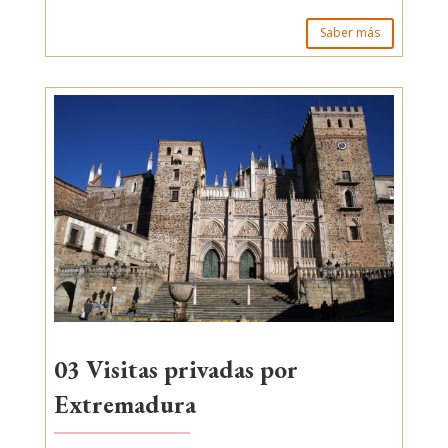
Saber más
03 Visitas privadas por
Extremadura