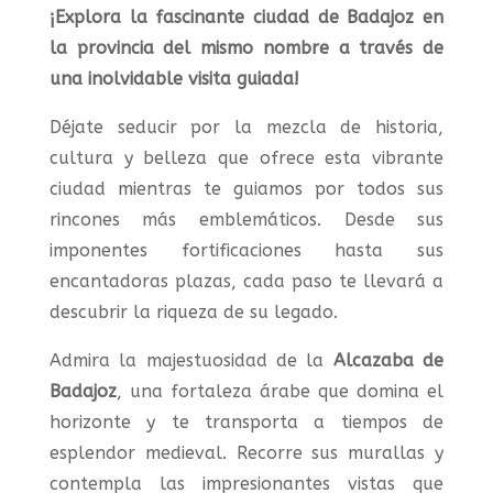
¡Explora la fascinante ciudad de Badajoz en
la provincia del mismo nombre a través de
una inolvidable visita guiada!
Déjate seducir por la mezcla de historia,
cultura y belleza que ofrece esta vibrante
ciudad mientras te guiamos por todos sus
rincones más emblemáticos. Desde sus
imponentes fortificaciones hasta sus
encantadoras plazas, cada paso te llevará a
descubrir la riqueza de su legado.
Admira la majestuosidad de la
Alcazaba de
Badajoz
, una fortaleza árabe que domina el
horizonte y te transporta a tiempos de
esplendor medieval. Recorre sus murallas y
contempla las impresionantes vistas que