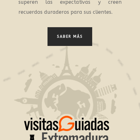
superen las expectativas y creen
recuerdos duraderos para sus clientes.
SABER MÁS