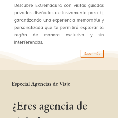
Descubre Extremadura con visitas guiadas
privadas diseñadas exclusivamente para ti,
garantizando una experiencia memorable y
personalizada que te permitirá explorar la
región de manera exclusiva y sin
interferencias.
Saber más
Especial Agencias de Viaje
¿Eres agencia de