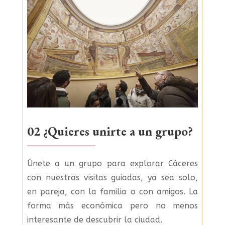
02 ¿Quieres unirte a un grupo?
Únete a un grupo para explorar Cáceres
con nuestras visitas guiadas, ya sea solo,
en pareja, con la familia o con amigos. La
forma más económica pero no menos
interesante de descubrir la ciudad.