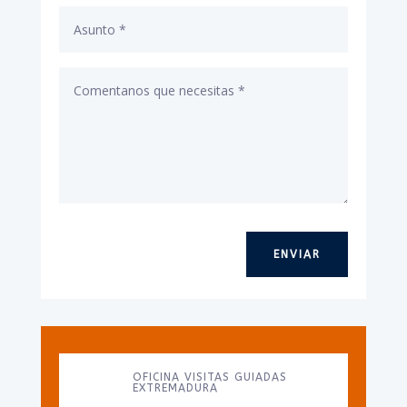
ENVIAR
OFICINA VISITAS GUIADAS
EXTREMADURA