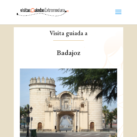
Visita guiada a
Badajoz