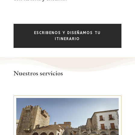
ESCRIBENOS Y DISEÑAMOS TU
ITINERARIO
Nuestros servicios