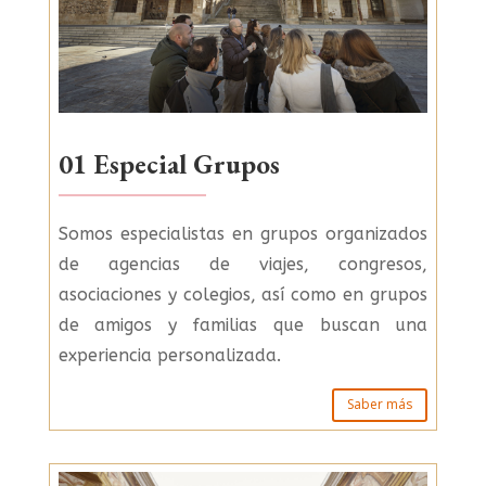
01 Especial Grupos
Somos especialistas en grupos organizados
de agencias de viajes, congresos,
asociaciones y colegios, así como en grupos
de amigos y familias que buscan una
experiencia personalizada.
Saber más